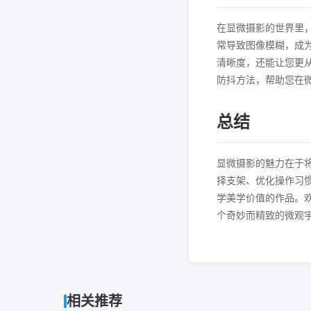
在显微摄影的世界里
常导致图像模糊，成
清晰度，还能让您更
防抖方法，帮助您在
总结
显微摄影的魅力在于
择支架、优化操作习
学美学价值的作品。
个奇妙而精致的微观
相关推荐