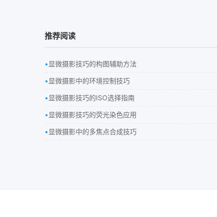
推荐阅读
显微摄影技巧的构图辅助方法
显微摄影中的环境控制技巧
显微摄影技巧的ISO选择指南
显微摄影技巧的荧光染色应用
显微摄影中的多焦点合成技巧