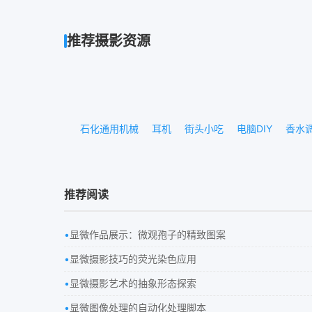
推荐摄影资源
石化通用机械
耳机
街头小吃
电脑DIY
香水
推荐阅读
显微作品展示：微观孢子的精致图案
显微摄影技巧的荧光染色应用
显微摄影艺术的抽象形态探索
显微图像处理的自动化处理脚本