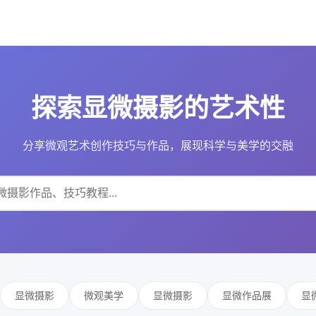
探索显微摄影的艺术性
分享微观艺术创作技巧与作品，展现科学与美学的交融
显微摄影
微观美学
显微摄影
显微作品展
显