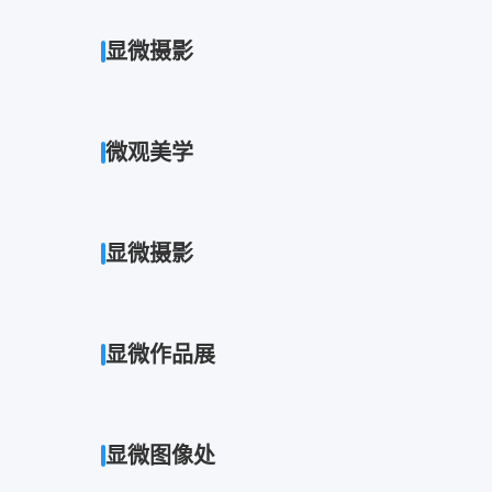
显微摄影
微观美学
显微摄影
显微作品展
显微图像处